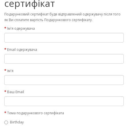
сертифікат
Подарунковий сертифікат буде відправлений одержувачу після того
як Ви сплатите вартість Подарункового сертифікату.
Ім'я одержувача
Email одержувача
ім'я
Ваш Email
Тема подарункового сертифіката
Birthday