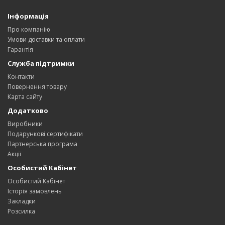
Інформація
Про компанію
Умови доставки та оплати
Гарантія
Служба підтримки
Контакти
Повернення товару
Карта сайту
Додатково
Виробники
Подарункові сертифікати
Партнерська програма
Акції
Особистий Кабінет
Особистий Кабінет
Історія замовлень
Закладки
Розсилка