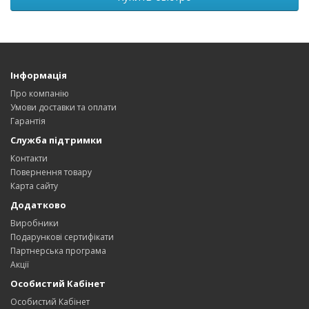
Інформація
Про компанію
Умови доставки та оплати
Гарантія
Служба підтримки
Контакти
Повернення товару
Карта сайту
Додатково
Виробники
Подарункові сертифікати
Партнерська програма
Акції
Особистий Кабінет
Особистий Кабінет