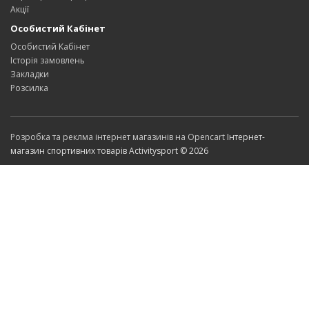
Акції
Особистий Кабінет
Особистий Кабінет
Історія замовлень
Закладки
Розсилка
Розробка та реклма інтернет магазинів на Opencart
Інтернет-
магазин спортивних товарів Activitysport © 2026