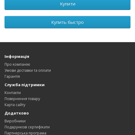
Купити
Купить быстро
Інформація
Про компанію
Умови доставки та оплати
Гарантія
Служба підтримки
Контакти
Повернення товару
Карта сайту
Додатково
Виробники
Подарункові сертифікати
Партнерська програма