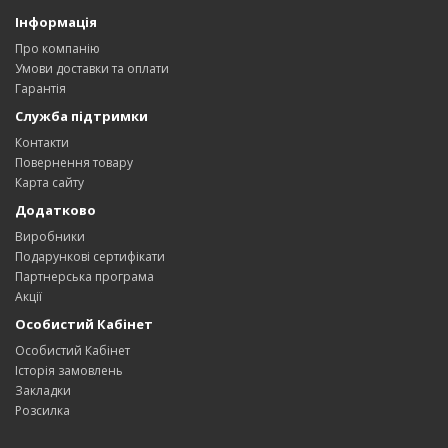
Інформація
Про компанію
Умови доставки та оплати
Гарантія
Служба підтримки
Контакти
Повернення товару
Карта сайту
Додатково
Виробники
Подарункові сертифікати
Партнерська програма
Акції
Особистий Кабінет
Особистий Кабінет
Історія замовлень
Закладки
Розсилка