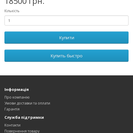
18500 грн.
Кількість
Купити
Купить быстро
Інформація
Про компанію
Умови доставки та оплати
Гарантія
Служба підтримки
Контакти
Повернення товару