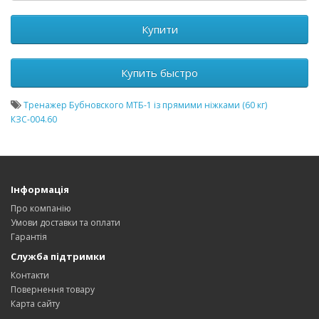
Купити
Купить быстро
Тренажер Бубновского МТБ-1 із прямими ніжками (60 кг)
КЗС-004.60
Інформація
Про компанію
Умови доставки та оплати
Гарантія
Служба підтримки
Контакти
Повернення товару
Карта сайту