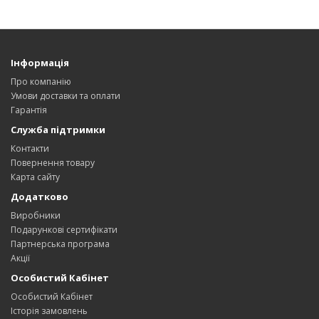
Інформація
Про компанію
Умови доставки та оплати
Гарантія
Служба підтримки
Контакти
Повернення товару
Карта сайту
Додатково
Виробники
Подарункові сертифікати
Партнерська програма
Акції
Особистий Кабінет
Особистий Кабінет
Історія замовлень