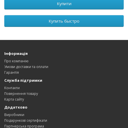
Купити
Купить быстро
Інформація
Про компанію
Умови доставки та оплати
Гарантія
Служба підтримки
Контакти
Повернення товару
Карта сайту
Додатково
Виробники
Подарункові сертифікати
Партнерська програма