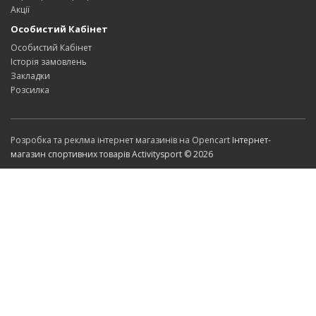
Акції
Особистий Кабінет
Особистий Кабінет
Історія замовлень
Закладки
Розсилка
Розробка та реклма інтернет магазинів на Opencart
Інтернет-
магазин спортивних товарів Activitysport © 2026