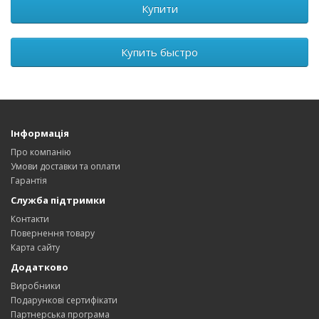
Купити
Купить быстро
Інформація
Про компанію
Умови доставки та оплати
Гарантія
Служба підтримки
Контакти
Повернення товару
Карта сайту
Додатково
Виробники
Подарункові сертифікати
Партнерська програма