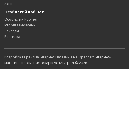
Акції
Особистий Кабінет
Особистий Кабінет
Історія замовлень
Закладки
Розсилка
Розробка та реклма інтернет магазинів на Opencart
Інтернет-
магазин спортивних товарів Activitysport © 2026