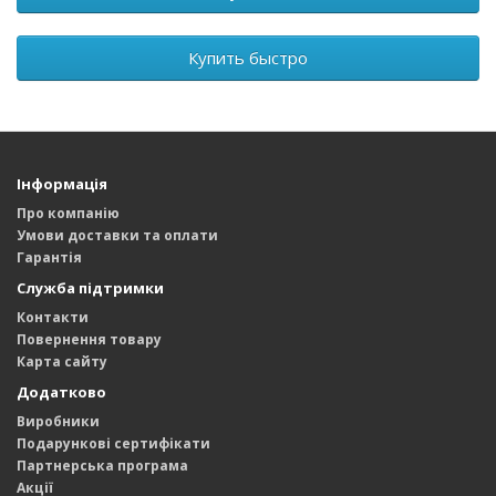
Купить быстро
Інформація
Про компанію
Умови доставки та оплати
Гарантія
Служба підтримки
Контакти
Повернення товару
Карта сайту
Додатково
Виробники
Подарункові сертифікати
Партнерська програма
Акції