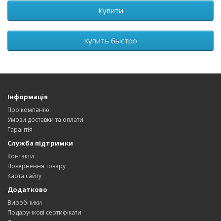
Купити
Купить быстро
Інформація
Про компанію
Умови доставки та оплати
Гарантія
Служба підтримки
Контакти
Повернення товару
Карта сайту
Додатково
Виробники
Подарункові сертифікати