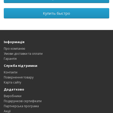
Купить быстро
Інформація
Про компанію
Умови доставки та оплати
Гарантія
Служба підтримки
Контакти
Повернення товару
Карта сайту
Додатково
Виробники
Подарункові сертифікати
Партнерська програма
Акції