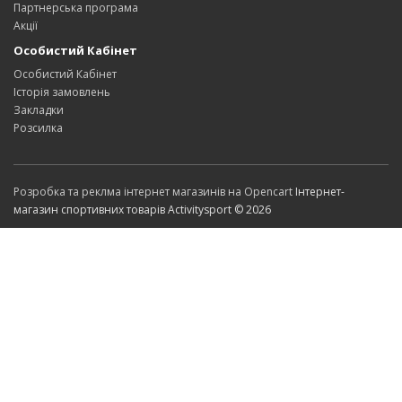
Партнерська програма
Акції
Особистий Кабінет
Особистий Кабінет
Історія замовлень
Закладки
Розсилка
Розробка та реклма інтернет магазинів на Opencart
Інтернет-
магазин спортивних товарів Activitysport © 2026