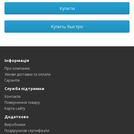
Купити
Купить быстро
Інформація
Про компанію
Умови доставки та оплати
Гарантія
Служба підтримки
Контакти
Повернення товару
Карта сайту
Додатково
Виробники
Подарункові сертифікати