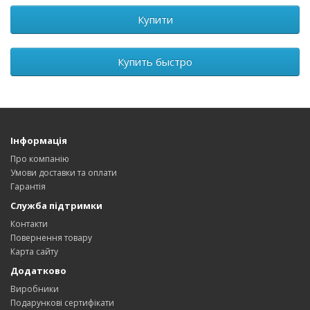
Купити
Купить быстро
Інформація
Про компанію
Умови доставки та оплати
Гарантія
Служба підтримки
Контакти
Повернення товару
Карта сайту
Додатково
Виробники
Подарункові сертифікати