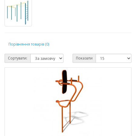
Порівняння товарів (0)
Сортувати:
Показати