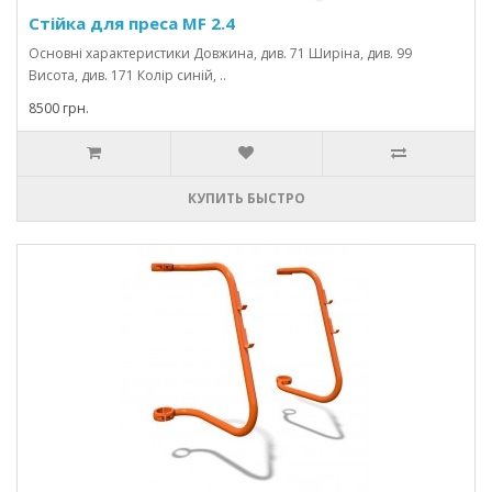
Стійка для преса MF 2.4
Основні характеристики Довжина, див. 71 Ширіна, див. 99
Висота, див. 171 Колір синій, ..
8500 грн.
КУПИТЬ БЫСТРО