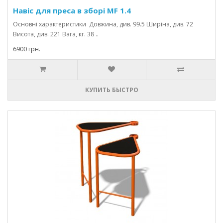
Навіс для преса в зборі MF 1.4
Основні характеристики Довжина, див. 99.5 Ширіна, див. 72
Висота, див. 221 Вага, кг. 38 ..
6900 грн.
КУПИТЬ БЫСТРО