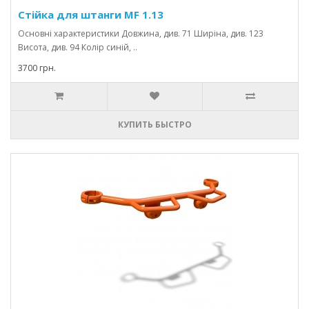
Стійка для штанги MF 1.13
Основні характеристики Довжина, див. 71 Ширіна, див. 123
Висота, див. 94 Колір синій, ..
3700 грн.
КУПИТЬ БЫСТРО