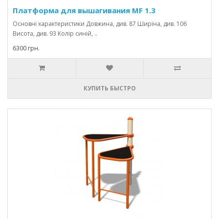
Платформа для вышагивания MF 1.3
Основні характеристики Довжина, див. 87 Ширіна, див. 106
Висота, див. 93 Колір синій, ..
6300 грн.
КУПИТЬ БЫСТРО