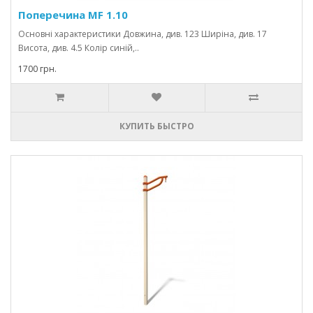
Поперечина MF 1.10
Основні характеристики Довжина, див. 123 Ширіна, див. 17
Висота, див. 4.5 Колір синій,..
1700 грн.
КУПИТЬ БЫСТРО