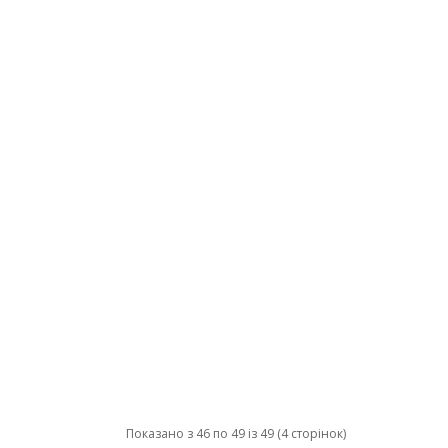
Показано з 46 по 49 із 49 (4 сторінок)