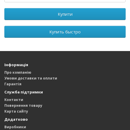
Купити
Купить быстро
Інформація
Про компанію
Умови доставки та оплати
Гарантія
Служба підтримки
Контакти
Повернення товару
Карта сайту
Додатково
Виробники