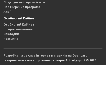
Подарункові сертифікати
Партнерська програма
Акції
Особистий Кабінет
Особистий Кабінет
Історія замовлень
Закладки
Розсилка
Розробка та реклма інтернет магазинів на Opencart
Інтернет-магазин спортивних товарів Activitysport © 2026