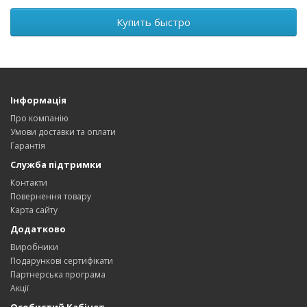
Купить быстро
Інформація
Про компанію
Умови доставки та оплати
Гарантія
Служба підтримки
Контакти
Повернення товару
Карта сайту
Додатково
Виробники
Подарункові сертифікати
Партнерська програма
Акції