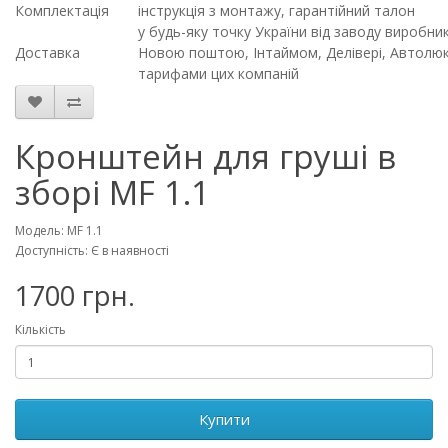
Комплектація
інструкція з монтажу, гарантійний талон
у будь-яку точку України від заводу виробн
Доставка
Новою поштою, Інтаймом, Делівері, Автолюкс
тарифами цих компаній
Кронштейн для груші в
зборі MF 1.1
Модель: MF 1.1
Доступність: Є в наявності
1700 грн.
Кількість
Купити