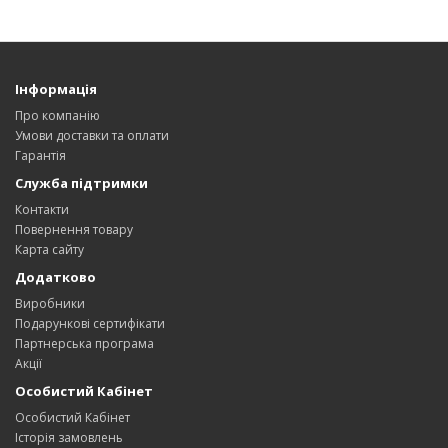
Інформація
Про компанію
Умови доставки та оплати
Гарантія
Служба підтримки
Контакти
Повернення товару
Карта сайту
Додатково
Виробники
Подарункові сертифікати
Партнерська програма
Акції
Особистий Кабінет
Особистий Кабінет
Історія замовлень