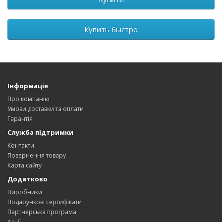
Купить быстро
Інформація
Про компанію
Умови доставки та оплати
Гарантія
Служба підтримки
Контакти
Повернення товару
Карта сайту
Додатково
Виробники
Подарункові сертифікати
Партнерська програма
Акції