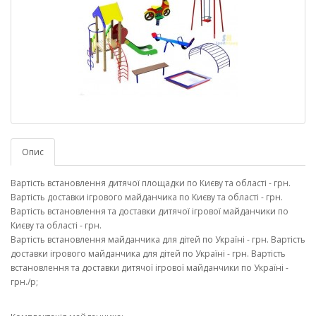
Опис
Вартість встановлення дитячої площадки по Києву та області - грн.
Вартість доставки ігрового майданчика по Києву та області - грн.
Вартість встановлення та доставки дитячої ігрової майданчики по
Києву та області - грн.
Вартість встановлення майданчика для дітей по Україні - грн. Вартість
доставки ігрового майданчика для дітей по Україні - грн. Вартість
встановлення та доставки дитячої ігрової майданчики по Україні -
грн./p;