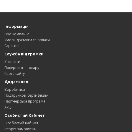
Інформація
Про компанію
Умови доставки та оплати
Гарантія
Служба підтримки
Контакти
Повернення товару
Карта сайту
Додатково
Виробники
Подарункові сертифікати
Партнерська програма
Акції
Особистий Кабінет
Особистий Кабінет
Історія замовлень