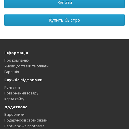
Купити
Купить быстро
Інформація
Про компанію
Умови доставки та оплати
Гарантія
Служба підтримки
Контакти
Повернення товару
Карта сайту
Додатково
Виробники
Подарункові сертифікати
Партнерська програма