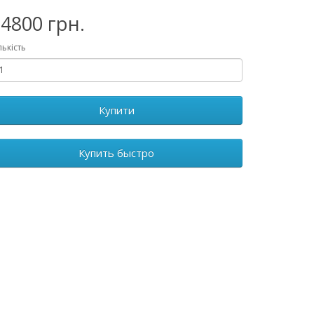
4800 грн.
лькість
Купити
Купить быстро